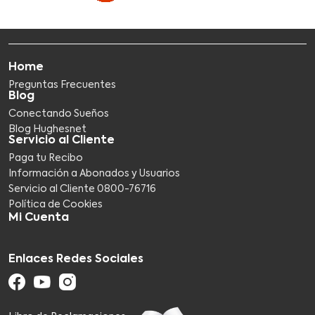
Home
Preguntas Frecuentes
Blog
Conectando Sueños
Blog Hughesnet
Servicio al Cliente
Paga tu Recibo
Información a Abonados y Usuarios
Servicio al Cliente 0800-76716​
Política de Cookies
Mi Cuenta
Enlaces Redes Sociales