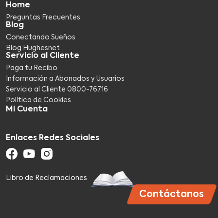
Home
Preguntas Frecuentes
Blog
Conectando Sueños
Blog Hughesnet
Servicio al Cliente
Paga tu Recibo
Información a Abonados y Usuarios
Servicio al Cliente 0800-76716​
Política de Cookies
Mi Cuenta
Enlaces Redes Sociales
Libro de Reclamaciones
Contáctanos