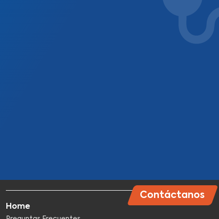
Contáctanos
Home