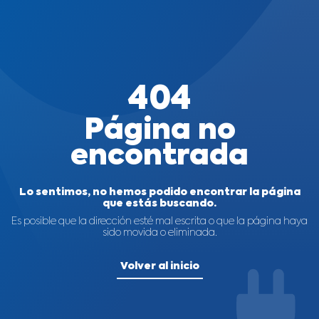
404
Página no
encontrada
Lo sentimos, no hemos podido encontrar la página
que estás buscando.
Es posible que la dirección esté mal escrita o que la página haya
sido movida o eliminada.
Volver al inicio