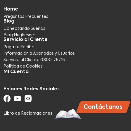
Home
Preguntas Frecuentes
Blog
Conectando Sueños
Blog Hughesnet
Servicio al Cliente
Paga tu Recibo
Información a Abonados y Usuarios
Servicio al Cliente 0800-76716​
Política de Cookies
Mi Cuenta
Enlaces Redes Sociales
Contáctanos
Libro de Reclamaciones