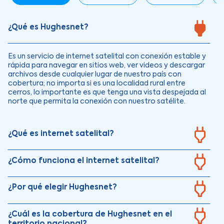
¿Qué es Hughesnet?
Es un servicio de internet satelital con conexión estable y
rápida para navegar en sitios web, ver videos y descargar
archivos desde cualquier lugar de nuestro país con
cobertura; no importa si es una localidad rural entre
cerros, lo importante es que tenga una vista despejada al
norte que permita la conexión con nuestro satélite.
¿Qué es internet satelital?
¿Cómo funciona el internet satelital?
¿Por qué elegir Hughesnet?
¿Cuál es la cobertura de Hughesnet en el
territorio nacional?