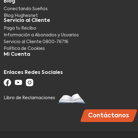
Blog
Conectando Sueños
Blog Hughesnet
Servicio al Cliente
Paga tu Recibo
Información a Abonados y Usuarios
Servicio al Cliente 0800-76716​
Política de Cookies
Mi Cuenta
Enlaces Redes Sociales
Libro de Reclamaciones
Contáctanos