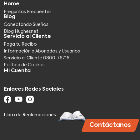
Home
Preguntas Frecuentes
Blog
Conectando Sueños
Blog Hughesnet
Servicio al Cliente
Paga tu Recibo
Información a Abonados y Usuarios
Servicio al Cliente 0800-76716​
Política de Cookies
Mi Cuenta
Enlaces Redes Sociales
Libro de Reclamaciones
Contáctanos