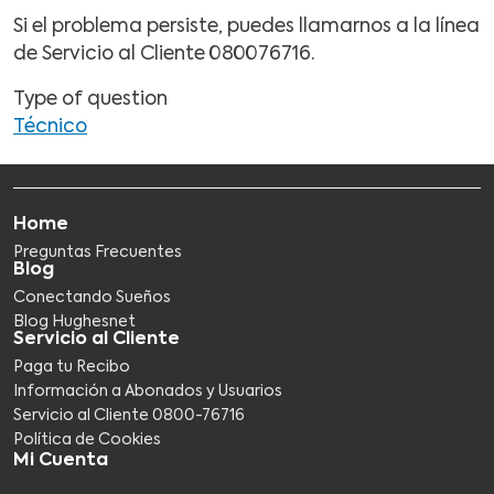
Si el problema persiste, puedes llamarnos a la línea
de Servicio al Cliente 080076716.
Type of question
Técnico
Home
Preguntas Frecuentes
Blog
Conectando Sueños
Blog Hughesnet
Servicio al Cliente
Paga tu Recibo
Información a Abonados y Usuarios
Servicio al Cliente 0800-76716​
Política de Cookies
Mi Cuenta