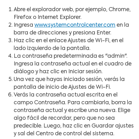
Abre el explorador web, por ejemplo, Chrome,
Firefox o Internet Explorer.
Ingresa
www.systemcontrolcenter.com
en la
barra de direcciones y presiona Enter.
Haz clic en el enlace Ajustes de Wi-Fi, en el
lado izquierdo de la pantalla.
La contraseña predeterminada es "admin".
Ingresa la contraseña actual en el cuadro de
diálogo y haz clic en Iniciar sesión.
Una vez que hayas iniciado sesión, verás la
pantalla de inicio de Ajustes de Wi-Fi.
Verás la contraseña actual escrita en el
campo Contraseña. Para cambiarla, borra la
contraseña actual y escribe una nueva. Elige
algo fácil de recordar, pero que no sea
predecible. Luego, haz clic en Guardar ajustes
y sal del Centro de control del sistema.