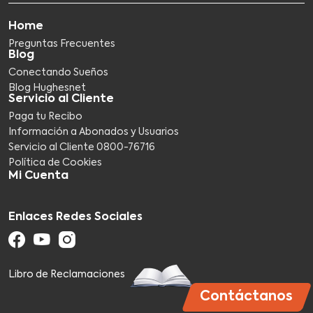
Home
Preguntas Frecuentes
Blog
Conectando Sueños
Blog Hughesnet
Servicio al Cliente
Paga tu Recibo
Información a Abonados y Usuarios
Servicio al Cliente 0800-76716​
Política de Cookies
Mi Cuenta
Enlaces Redes Sociales
Libro de Reclamaciones
Contáctanos